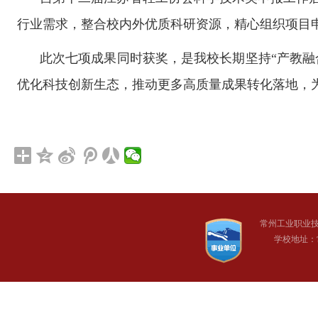
行业需求，整合校内外优质科研资源，精心组织项目
此次七项成果同时获奖，是我校长期坚持
“产教
优化科技创新生态，推动更多高质量成果转化落地，为
常州工业职业
学校地址：