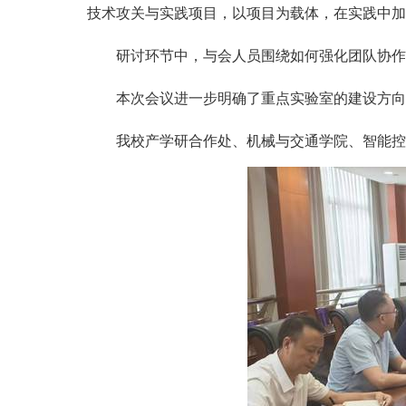
技术攻关与实
践
项目，以项目为载体，在实践中
研讨环节中，与会人员围绕
如何强化团队协作
本次会议进一步明确了重点实验室的建设方向
我校产学研合作处、机械与交通学院、智能控