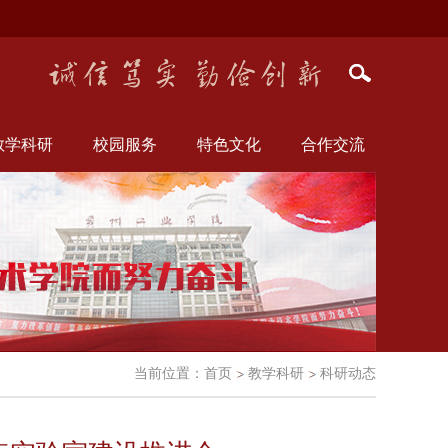
教学科研
校园服务
特色文化
合作交流
当前位置：
首页
教学科研
科研动态