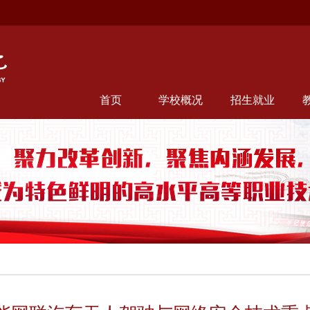
首页
学校概况
招生就业