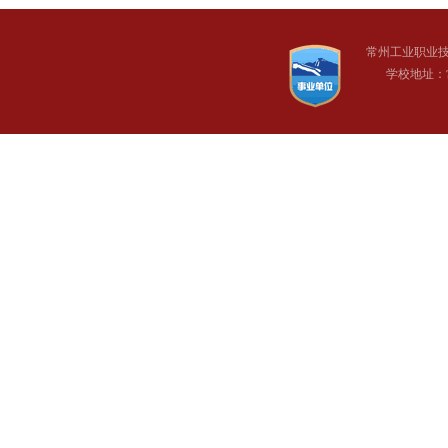
常州工业职业
学校地址：