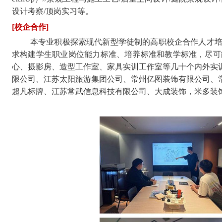
设计考察/顶岗实习等。
[校企合作]
本专业积极探索现代新型学徒制的高职校企合作人才
求构建学生职业岗位能力标准、培养标准和教学标准，尽可
心、摄影房、造型工作室、家具实训工作室等几十个内外实
限公司、江苏太阳旅游集团公司、常州亿图装饰有限公司、
超凡标牌、江苏常武信息科技有限公司、大成装饰，米多装