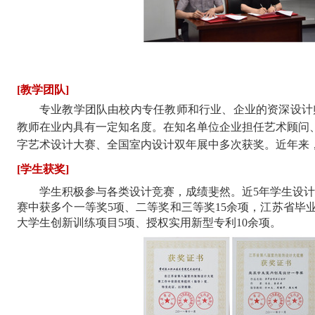
[教学团队]
专业教学团队由校内专任教师和行业、企业的资深设计
教师在业内具有一定知名度。在知名单位企业担任艺术顾问
字艺术设计大赛、全国室内设计双年展中多次获奖。近年来
[
学生获奖
]
学生积极参与各类设计竞赛，成绩斐然。近
5年学生设
赛中获多个一等奖5项、二等奖和三等奖15余项，江苏省毕
大学生创新训练项目5项、授权实用新型专利10余项。