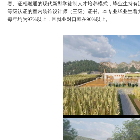
赛、证相融通的现代新型学徒制人才培养模式，毕业生持有江苏
等级认证的室内装饰设计师（三级）证书。本专业毕业生着
每年均为97%以上，且就业对口率在90%以上。