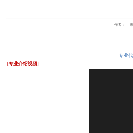
作者：
专业代
[专业介绍视频]