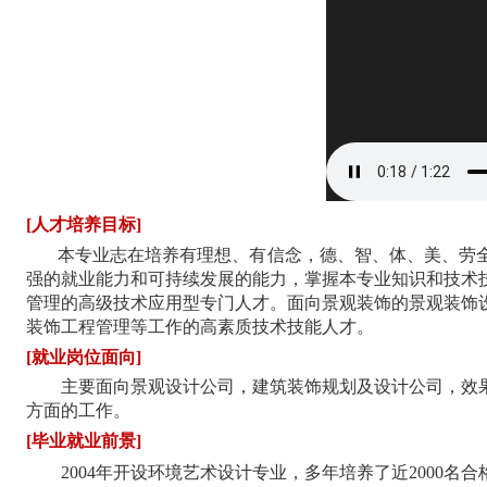
[人才培养目标]
本专业志在培养有理想、有信念，德、智、体、美、劳
强的就业能力和可持续发展的能力，掌握本专业知识和技术
管理的高级技术应用型专门人才。面向景观装饰的景观装饰
装饰工程管理等工作的高素质技术技能人才。
[
就业岗位面向
]
主要面向景观设计公司，建筑装饰规划及设计公司，效
方面的工作。
[毕业就业前景]
2004年开设环境艺术设计专业，多年培养了近200