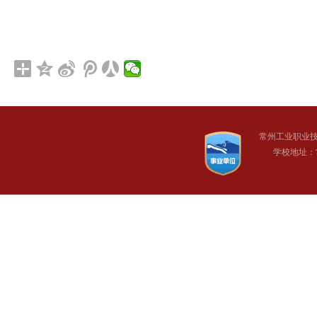
常州工业职业
学校地址：