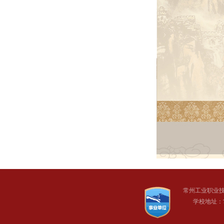
常州工业职业
学校地址：