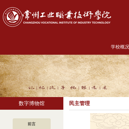
学校概
数字博物馆
民主管理
前言