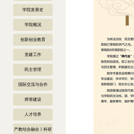
学院发展史
学院概况
创新创业教育
党建工作
民主管理
国际交流与合作
师资建设
人才培养
产教结合融合丨科研