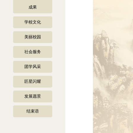
成果
学校文化
美丽校园
社会服务
团学风采
匠星闪耀
发展愿景
结束语