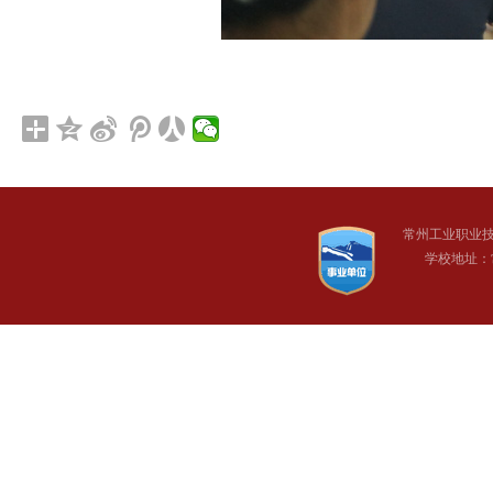
常州工业职业
学校地址：