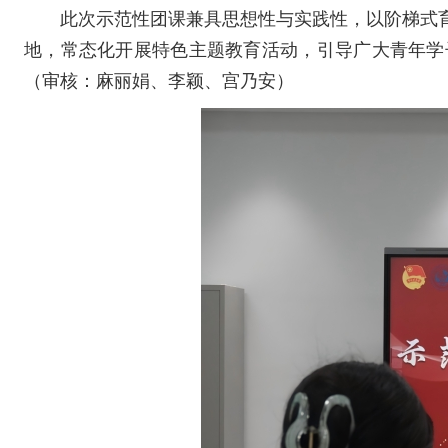
此次示范性团课兼具思想性与实践性，以阶梯式
地，常态化开展特色主题教育活动，引导广大青年学
（审核：麻丽娟、李颖、宫乃安）