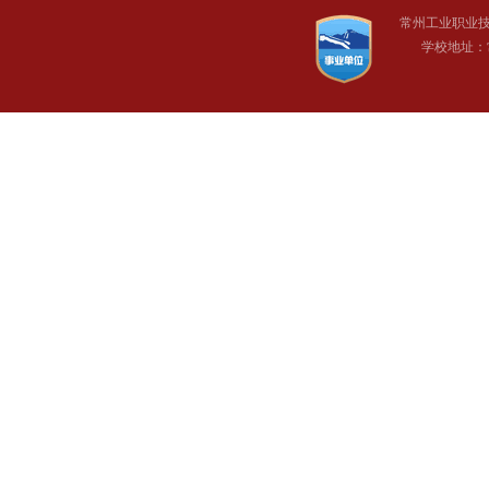
常州工业职业
学校地址：