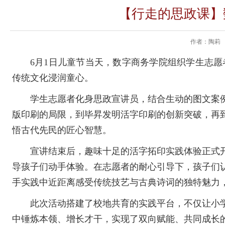
【行走的思政课】
作者：陶莉
6月1日儿童节当天，数字商务学院组织学生志愿
传统文化浸润童心。
学生志愿者化身思政宣讲员，结合生动的图文案
版印刷的局限，到毕昇发明活字印刷的创新突破，再
悟古代先民的匠心智慧。
宣讲结束后，趣味十足的活字拓印实践体验正式
导孩子们动手体验。在志愿者的耐心引导下，孩子们
手实践中近距离感受传统技艺与古典诗词的独特魅力
此次活动搭建了校地共育的实践平台，不仅让小
中锤炼本领、增长才干，实现了双向赋能、共同成长