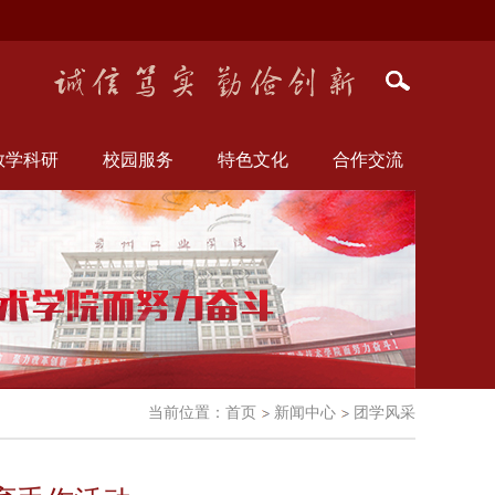
教学科研
校园服务
特色文化
合作交流
当前位置：
首页
新闻中心
团学风采