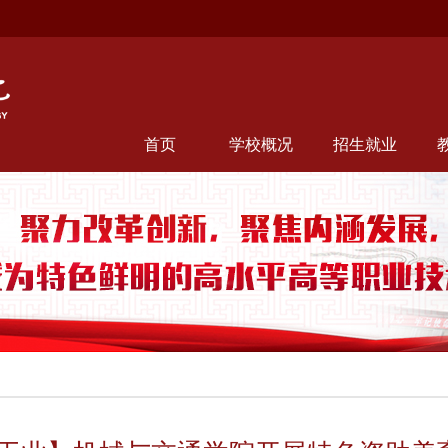
首页
学校概况
招生就业