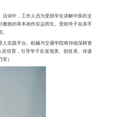
。活动中，工作人员为受助学生讲解中医药文
朴雅致的草本画作应运而生。受助学子在亲手
能。
育人实践平台。机械与交通学院将持续深耕资
心灵培育，引导学子在发现美、创造美、传递
乃安）