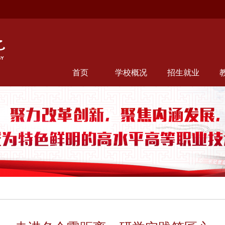
首页
学校概况
招生就业