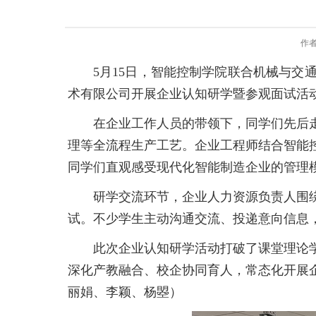
作者
5月15日，智能控制学院联合机械与交
术有限公司开展企业认知研学暨参观面试活
在企业工作人员的带领下，同学们先后
理等全流程生产工艺。企业工程师结合智能
同学们直观感受现代化智能制造企业的管理
研学交流环节，企业人力资源负责人围
试。不少学生主动沟通交流、投递意向信息
此次企业认知研学活动打破了课堂理论
深化产教融合、校企协同育人，常态化开展
丽娟、李颖、杨曌）