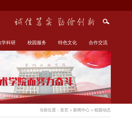
教学科研
校园服务
特色文化
合作交流
当前位置：
首页
新闻中心
校园动态