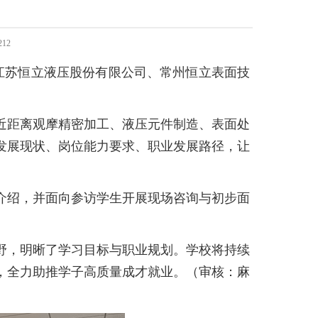
212
、江苏恒立液压股份有限公司、常州恒立表面技
近距离观摩精密加工、液压元件制造、表面处
发展现状、岗位能力要求、职业发展路径，让
介绍，并面向参访学生开展现场咨询与初步面
野，明晰了学习目标与职业规划。学校将持续
，全力助推学子高质量成才就业。（审核：麻