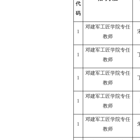
代
码
邓建军工匠学院专任
1
教师
邓建军工匠学院专任
1
教师
邓建军工匠学院专任
1
教师
邓建军工匠学院专任
1
教师
邓建军工匠学院专任
1
教师