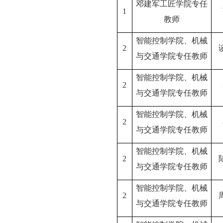
邓建军工匠学院专任
1
教师
智能控制学院、机械
2
与交通学院专任教师
智能控制学院、机械
2
与交通学院专任教师
智能控制学院、机械
2
与交通学院专任教师
智能控制学院、机械
2
与交通学院专任教师
智能控制学院、机械
2
与交通学院专任教师