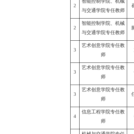
智能控制学院、机械
2
与交通学院专任教师
智能控制学院、机械
2
与交通学院专任教师
艺术创意学院专任教
3
师
艺术创意学院专任教
3
师
艺术创意学院专任教
3
师
信息工程学院专任教
4
师
机械与交通学院专任