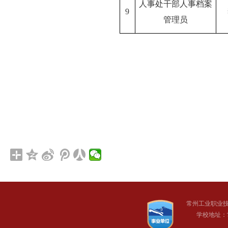
人事处干部人事档案
9
管理员
常州工业职业
学校地址：