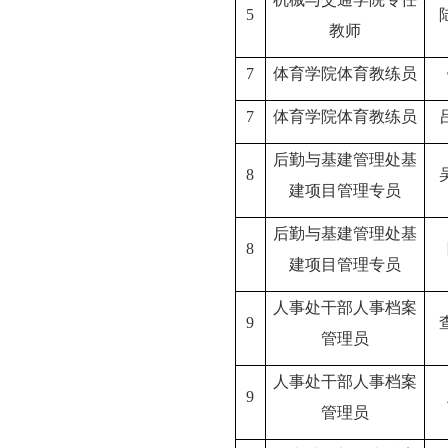
5
教师
7
体育学院体育教练员
7
体育学院体育教练员
后勤与基建管理处基
8
建项目管理专员
后勤与基建管理处基
8
建项目管理专员
人事处干部人事档案
9
管理员
人事处干部人事档案
9
管理员