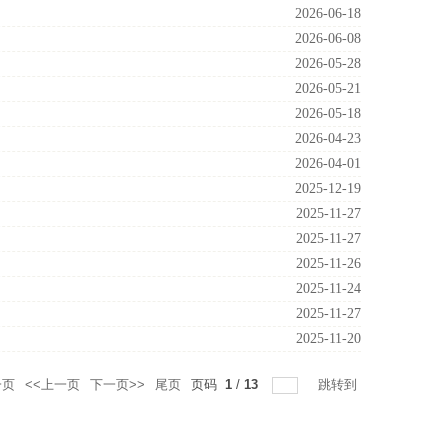
2026-06-18
2026-06-08
2026-05-28
2026-05-21
2026-05-18
2026-04-23
2026-04-01
2025-12-19
2025-11-27
2025-11-27
2025-11-26
2025-11-24
2025-11-27
2025-11-20
一页
<<上一页
下一页>>
尾页
页码
1
/
13
跳转到