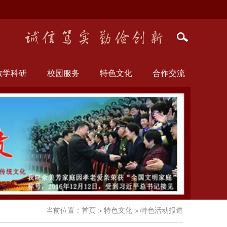
教学科研
校园服务
特色文化
合作交流
当前位置：
首页
特色文化
特色活动报道