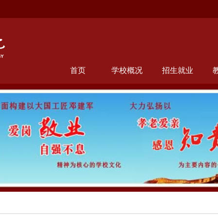
首页
学校概况
招生就业