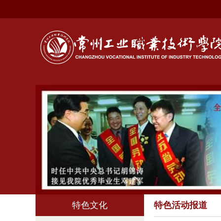
特色文化
特色活动报道