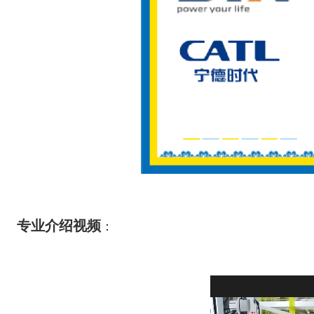
专业介绍视频
：