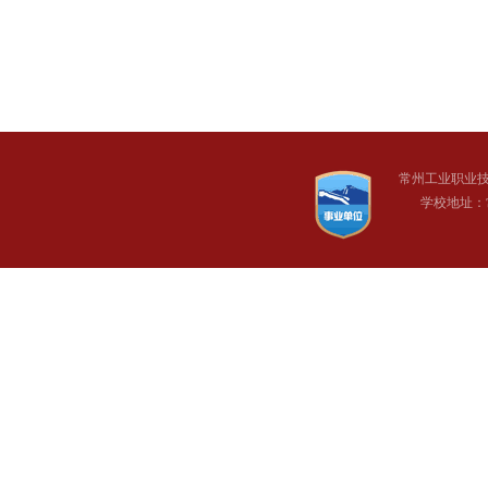
常州工业职业
学校地址：