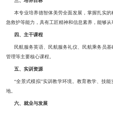
三、培养目标
本专业培养德智体美劳全面发展，掌握扎实的
急救护等能力，具有工匠精神和信息素养，能够从
四、主干课程
民航服务英语、民航服务礼仪、民航乘务员基
管理等主要核心课程。
五、实训资源
“全景式模拟”实训教学环境。教育教学、技
地。
六、就业与发展