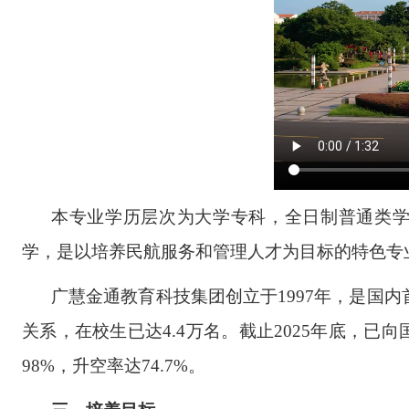
本专业学历层次为大学专科，全日制普通类
学，是以培养民航服务和管理人才为目标的特色专
广慧金通教育科技集团创立于
1997年，是国
关系，在校生已达4.4万名。截止2025年底，
98%，升空率达74.7%。