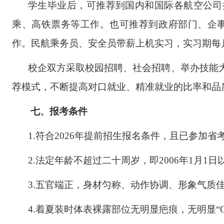
学生毕业后，可推荐到国内和国际各航空公司
乘、高铁票务等工作。也可推荐到政府部门、企
作。民航乘务员、安全员带薪上机实习，实习期每月
校企双方采取校园招聘、社会招聘、举办技能
荐模式，不断提高对口就业、精准就业的比率和品
七、报考条件
1.符合2026年提前招生报名条件，且已参加
2.法定年龄不超过二十周岁，即2006年1月1
3.五官端正，身材匀称、动作协调、形象气质
4.着夏装时体表裸露部位无明显疤痕，无明显“