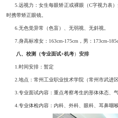
5.远视力：女生每眼矫正或裸眼（C字视力表）
时携带矫正眼镜。
6.无色觉异常（色盲）、无弱视、无斜视。
7.身高标准女：163cm-175cm，男：173cm-185
八、校测（专业面试
+机考
）
安排
1.时间安排：暂定
2.地点：常州工业职业技术学院（常州市武进区
3.专业面试内容：重点考察考生的形体体态、
4.专业体检内容：内科、外科、眼科、耳鼻咽