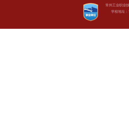
常州工业职业
学校地址：