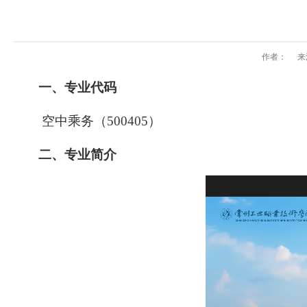
作者：
来
一、专业代码
空中乘务（500405）
二、专业简介