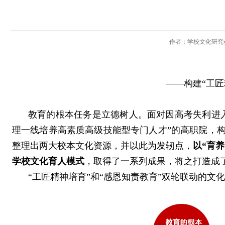
作者：学校文化研究
——构建“工匠
教育的根本任务是立德树人。面对因高考失利进
理一线培养高素质高级技能型专门人才”的高职院，
整理出两大校本文化资源，并以此为发轫点，
以“育
学校文化育人模式
，取得了一系列成果，将之打造成
“工匠精神培育”和“感恩知责教育”双轮联动的