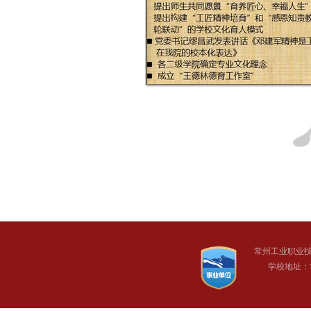
常州工业职业
学校地址：