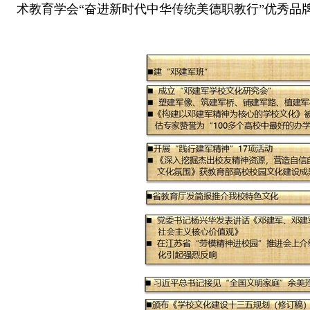
术教育学会“奋进新时代中华传统美德职教行”优秀品