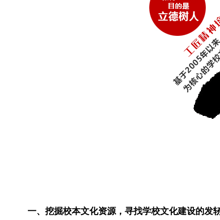
一、挖掘校本文化资源，寻找学校文化建设的发