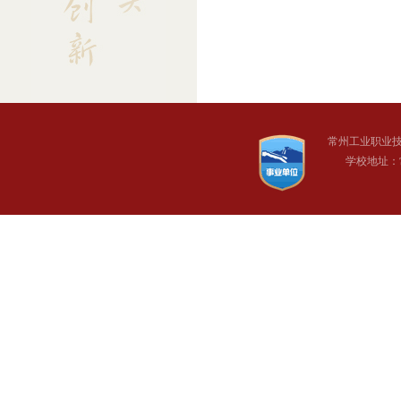
常州工业职业
学校地址：