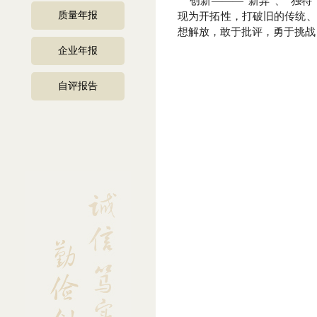
创新―――“新异”、“独特
质量年报
现为开拓性，打破旧的传统、
想解放，敢于批评，勇于挑战
企业年报
自评报告