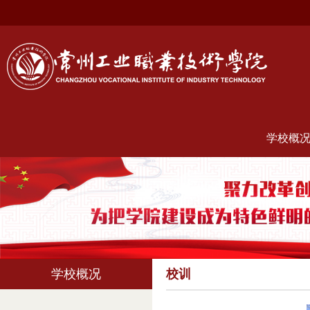
学校概
学校概况
校训