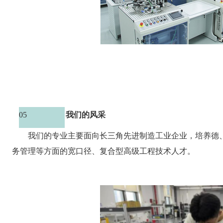
05
我们的风采
我们的专业主要面向长三角先进制造工业企业，培养德
务管理等方面的宽口径、复合型高级工程技术人才。