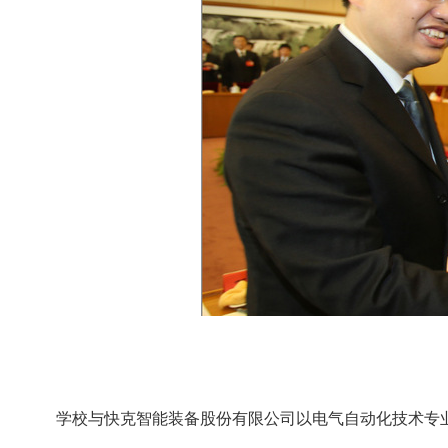
学校与快克智能装备股份有限公司以电气自动化技术专