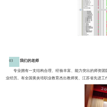
03
我们的老师
专业拥有一支结构合理、经验丰富、能力突出的师资团
业经历
。有全国黄炎培职业教育杰出教师奖、江苏省先进工