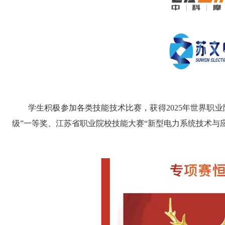
学生积极参加各类技能技术比赛，获得
2025年世界
级”一等奖、江苏省职业院校技能大赛“新型电力系统技术与