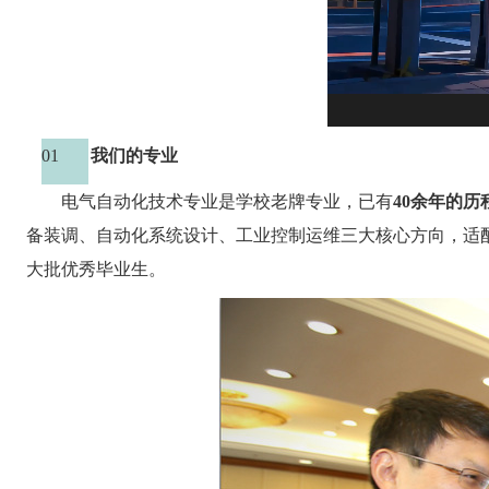
01
我们的专业
电气自动化技术专业是学校老牌专业，已有
40余年的历
备装调、自动化系统设计、工业控制运维三大核心方向，适
大批优秀毕业生。