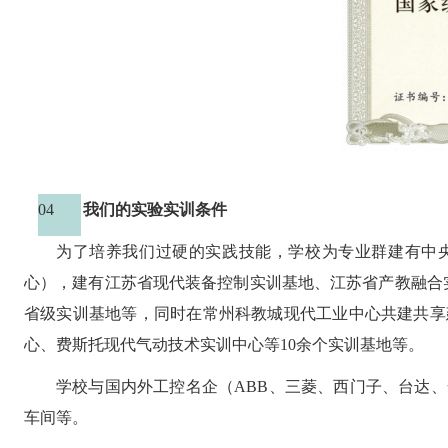
04
我们的实验实训条件
为了培养我们过硬的实践技能，学校为专业群建有中
心），建有江苏省现代装备控制实训基地、江苏省产教融合
省级实训基地等，同时在常州科教城现代工业中心共建共享
心、费斯托现代气动技术实训中心等1
0
余个实训基地等。
学校与国内外工控名企（
ABB、三菱、西门子、台达
车间等。