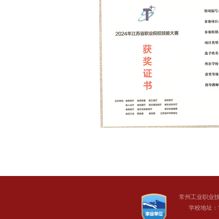
常州工业职业
学校地址：