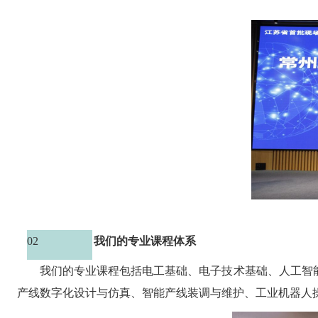
02
我们的专业课程体系
我们的专业课程包括电工基础、电子技术基础、人工智
产线数字化设计与仿真、智能产线装调与维护、工业机器人