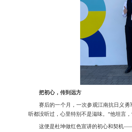
把初心，传到远方
赛后的一个月，一次参观江南抗日义勇
听都没听过，心里特别不是滋味。”他坦言，
这便是杜坤做红色宣讲的初心和契机—