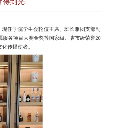
看得到光
生，现任学院学生会轮值主席、班长兼团支部副
服务项目大赛金奖等国家级、省市级荣誉20
文化传播使者。