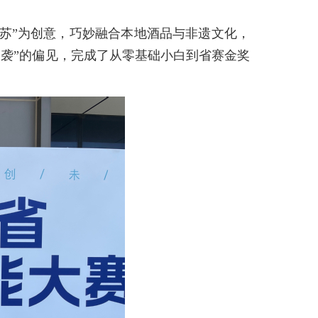
江苏”为创意，巧妙融合本地酒品与非遗文化，
逆袭”的偏见，完成了从零基础小白到省赛金奖