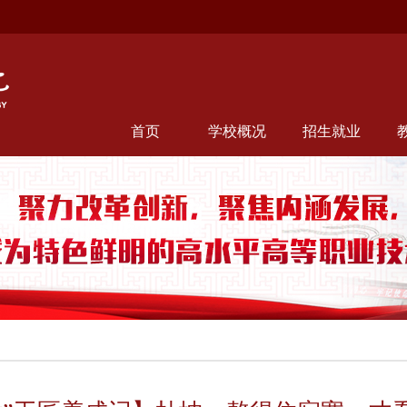
首页
学校概况
招生就业