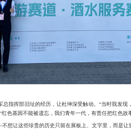
军总指挥部旧址的经历，让杜坤深受触动。“当时我发现
“红色基因不能被遗忘，我们青年一代，有责任把红色故
—不想让这些珍贵的历史只留在展板上、文字里，而是让