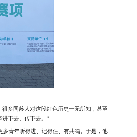
，很多同龄人对这段红色历史一无所知，甚至
事讲下去、传下去。”
更多青年听得进、记得住、有共鸣。于是，他