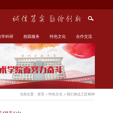
教学科研
校园服务
特色文化
合作交流
当前位置：
首页
特色文化
我们身边工匠精神