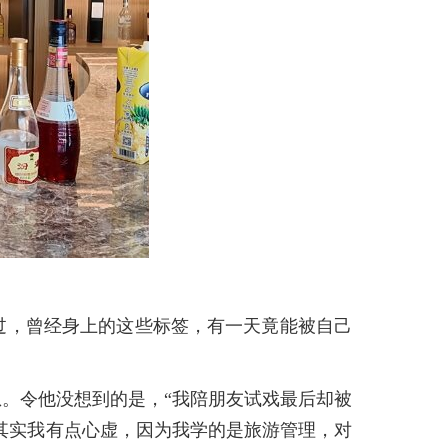
想过，曾经身上的这些标签，有一天竟能被自己
消息。令他没想到的是，“我陪朋友试戏最后却被
其实我有点心虚，因为我学的是旅游管理，对