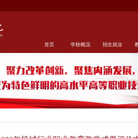
首页
学校概况
招生就业