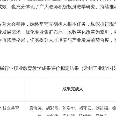
成效，也充分体现了广大教师积极投身教学研究、持续推
育大会精神，始终坚守立德树人根本任务，纵深推进现代
业发展需求，优化专业集群布局，以数字化改革为牵引，
合再拓新格局，切实提升人才培养与产业发展的契合度，
年机械行业职业教育教学成果评价拟定结果（常州工业职业
成果完成人
人才校企共育
席海涛、胡彩霞、陈浩华、褚守云、刘进福、