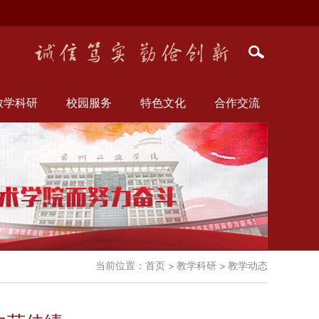
教学科研
校园服务
特色文化
合作交流
当前位置：
首页
教学科研
教学动态