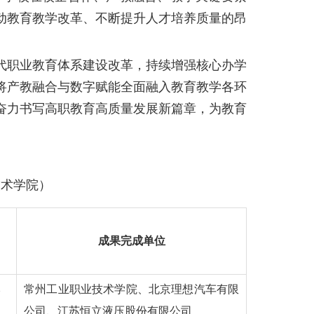
动教育教学改革、不断提升人才培养质量的昂
职业教育体系建设改革，持续增强核心办学
将产教融合与数字赋能全面融入教育教学各环
奋力书写高职教育高质量发展新篇章，为教育
技术学院）
成果完成单位
常州工业职业技术学院、北京理想汽车有限
徐
公司、江苏恒立液压股份有限公司