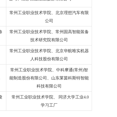
、
常州工业职业技术学院、
北京理想汽车有限
公司
春
常州工业职业技术学院、常州固高智能装备
技术研究院有限公司
常州工业职业技术学院、北京华航唯实机器
人科技股份有限公司
常州工业职业技术学院、中科摩通
(常州)智
真
能制造股份有限公司、山东莱茵科斯特智能
科技有限公司
凌
常州工业职业技术学院、 同济大学工业
4.0
学习工厂