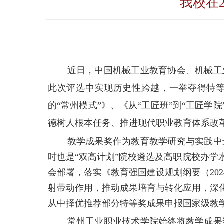
我校在
近日，中国机械工业教育协会、机械工
此次评选中实现历史性跨越，一举夺得特
的“常州模式”》、《从“工匠班”到“工匠
德树人根本任务、推进现代职业教育体系改
教学成果奖作为教育教学研究与实践中
时也是“双高计划”院校遴选及高职院校办
会部署，落实《教育强国建设规划纲要（20
射带动作用，推动成果培育与转化应用，深
从中择优推荐部分特等奖成果申报国家级教
常州工业职业技术学院始终将教学成果