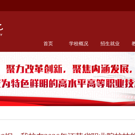
首页
学校概况
招生就业