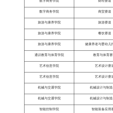
数字商务学院
财经赛道
数字商务学院
商贸赛道
旅游与康养学院
旅游赛道
旅游与康养学院
餐饮赛道
旅游与康养学院
健康养老与婴幼儿
通识教育与体育学院
教育与体育赛
艺术创意学院
艺术设计赛
艺术创意学院
艺术设计赛
机械与交通学院
机械设计与制造
机械与交通学院
机械设计与制造
智能控制学院
智能装备应用