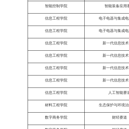
智能控制学院
智能装备应用
信息工程学院
电子电器与集成电
信息工程学院
电子电器与集成电
信息工程学院
新一代信息技术
信息工程学院
新一代信息技术
信息工程学院
新一代信息技术
信息工程学院
新一代信息技术
信息工程学院
人工智能赛
材料工程学院
生态保护与环境治
数字商务学院
财经赛道