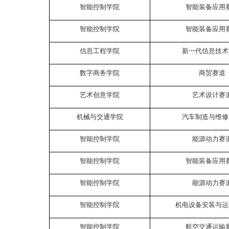
智能控制学院
智能装备应用
智能控制学院
智能装备应用
信息工程学院
新一代信息技术
数字商务学院
商贸赛道
艺术创意学院
艺术设计赛
机械与交通学院
汽车制造与维修
智能控制学院
能源动力赛
智能控制学院
智能装备应用
智能控制学院
能源动力赛
智能控制学院
机电设备安装与运
智能控制学院
航空交通运输