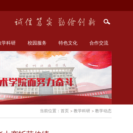
教学科研
校园服务
特色文化
合作交流
当前位置：
首页
教学科研
教学动态