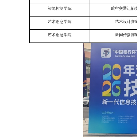
智能控制学院
航空交通运输
艺术创意学院
艺术设计赛
艺术创意学院
新闻传播赛