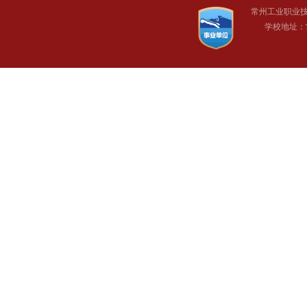
常州工业职业
学校地址：