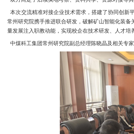
本次交流精准对接企业技术需求，搭建了协同创新平
常州研究院携手推进联合研发，破解矿山智能化装备
量发展注入职教动能，实现校企在技术研发、人才培
中煤科工
集团
常州研究院副总经理陈晓晶及相关专家