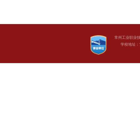
常州工业职业
学校地址：