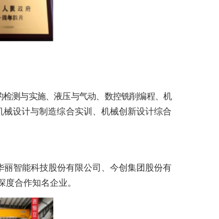
的检测与实施、液压与气动、数控铣削编程、机
机械设计与制造综合实训、机械创新设计综合
华丽智能科技股份有限公司、今创集团股份有
深度合作知名企业。