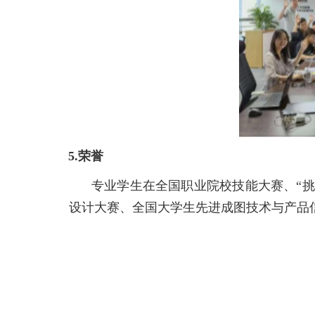
5.荣誉
专业学生在全国职业院校技能大赛、“
设计大赛、
全国大学生先进成图技术与产品