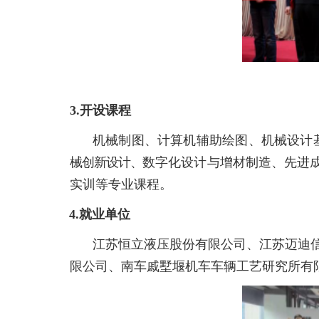
3.开设课程
机械制图、计算机辅助绘图、机械设计
械创新设计、
数字化设计与增材制造、先进
实训等专业课程。
4.就业单位
江苏恒立液压股份有限公司、江苏迈迪
限公司、南车
戚墅堰机车车辆工艺研究所有