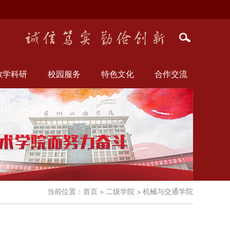
教学科研
校园服务
特色文化
合作交流
当前位置：
首页
二级学院
机械与交通学院