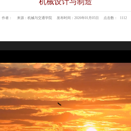
机械设计与制造
作者：
来源：机械与交通学院
发布时间：2026年01月05日
点击数：
1112