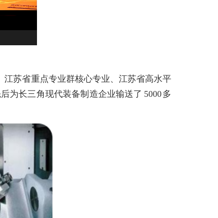
、江苏省重点专业群核心专业、江苏省高水平
先后为长三角现代装备制造企业输送了
5000
多