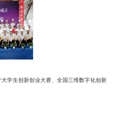
+”大学生创新创业大赛、全国三维
数字化创新