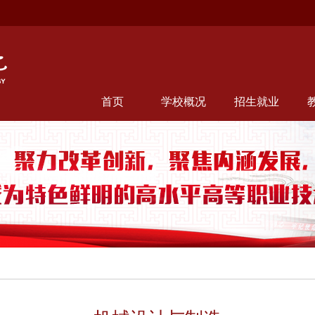
首页
学校概况
招生就业