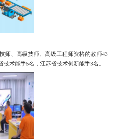
技师、高级技师、高级工程师资格的教师43
省技术能手
5
名，江苏省技术创新能手
3
名。