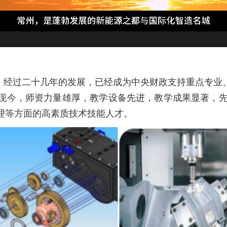
，经过二十几年的发展，已经成为
中央财政支持重点专业
现今，师资力量雄厚，教学设备先进，教
学成果
显著，
理等方面的高素质技术技能人才。