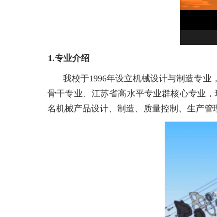
1
.
专业介绍
我校于
1996
年设立机械设计与制造专业
骨干专业、
江苏省高水平专业群核心专业，
名机械产品设计、制造、
质量控制、生产管