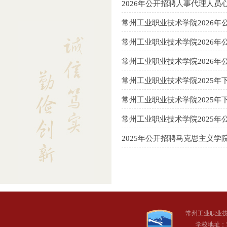
2026年公开招聘人事代理人
常州工业职业技术学院2026
常州工业职业技术学院2026
常州工业职业技术学院2026
常州工业职业技术学院2025
常州工业职业技术学院2025
常州工业职业技术学院2025
2025年公开招聘马克思主义
常州工业职业
学校地址：