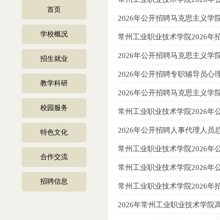
首页
2026年公开招聘马克思主义
学校概况
常州工业职业技术学院2026
2026年公开招聘马克思主义
招生就业
2026年公开招聘专职辅导员
教学科研
2026年公开招聘马克思主义
校园服务
常州工业职业技术学院2026
2026年公开招聘人事代理人
特色文化
常州工业职业技术学院2026
合作交流
常州工业职业技术学院2026
招聘信息
常州工业职业技术学院2026
2026年常州工业职业技术学院