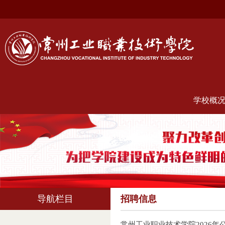
学校概
导航栏目
招聘信息
常州工业职业技术学院2026